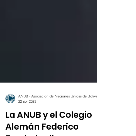
ANUB - Asociación de Naciones Unidas de Bolivia
22 abr 2025
La ANUB y el Colegio