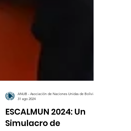
ANUB - Asociación de Naciones Unidas de Bolivia
31 ago 2024