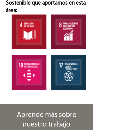
Sostenible que aportamos en esta
área:
Aprende más sobre
nuestro trabajo