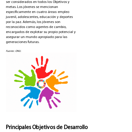
ser considerados en todos los Objetivos y
metas. Los jóvenes se mencionan
específicamente en cuatro áreas: empleo
juvenil, adolescentes, educación y deportes
por la paz. Además, los jóvenes son
reconocidos como agentes de cambio,
encargados de explotar su propio potencial y
asegurar un mundo apropiado para las
generaciones futuras.
Fuente: ONU.
Principales Objetivos de Desarrollo