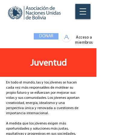
DONAR
Acceso a
miembros
Juventud
En todo el mundo, las y los jóvenes se hacen
cada vez más responsables de moldear su
propio futuro y se esfuerzan por mejorar sus
vidas y sus comunidades. Los jóvenes aportan
creatividad, energía, idealismo y una
perspectiva única y renovada a cuestiones de
importancia internacional.
A medida que los jóvenes exigen más
oportunidades y soluciones más justas,
equitativas y progresivas en sus sociedades,