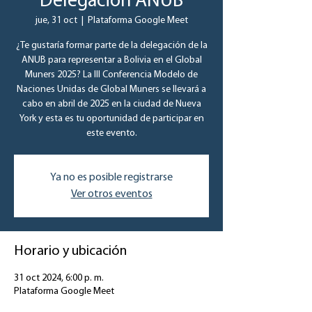
Delegación ANUB
jue, 31 oct
  |  
Plataforma Google Meet
¿Te gustaría formar parte de la delegación de la
ANUB para representar a Bolivia en el Global
Muners 2025? La III Conferencia Modelo de
Naciones Unidas de Global Muners se llevará a
cabo en abril de 2025 en la ciudad de Nueva
York y esta es tu oportunidad de participar en
este evento.
Ya no es posible registrarse
Ver otros eventos
Horario y ubicación
31 oct 2024, 6:00 p. m.
Plataforma Google Meet