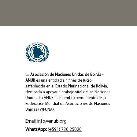
La
Asociación de Naciones Unidas de Bolivia -
ANUB
es una entidad sin fines de lucro
establecida en el Estado Plurinacional de Bolivia,
dedicada a apoyar el trabajo vital de las Naciones
Unidas. La ANUB es miembro permanente de la
Federación Mundial de Asociaciones de Naciones
Unidas (WFUNA).
Email:
info@anub.org
WhatsApp:
(+591) 730 25020