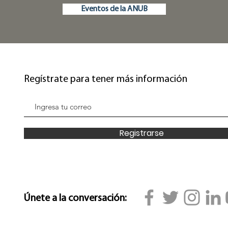
Eventos de la ANUB
Regístrate para tener más información
Registrarse
Únete a la conversación: