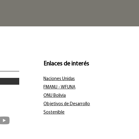
Enlaces de interés
Naciones Unidas
FMANU - WFUNA
ONU Bolivia
Objetivos de Desarrollo
Sostenible